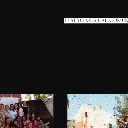
TEATRO MUSICAL COMUNI