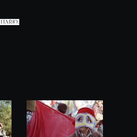
TARIO.