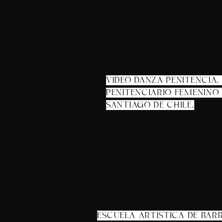
VIDEO DANZA PENITENCIA
PENITENCIARIO FEMENINO 
SANTIAGO DE CHILE.
ESCUELA ARTÍSTICA DE BAR